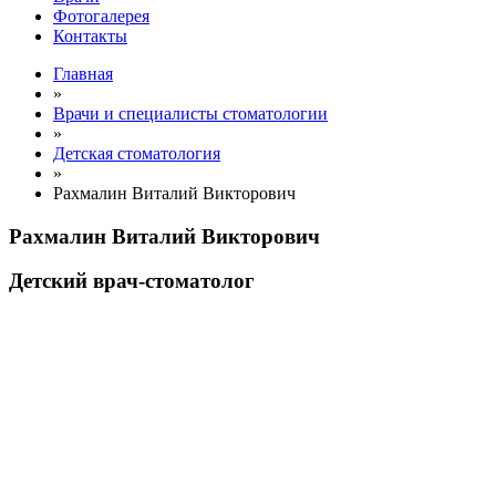
Фотогалерея
Контакты
Главная
»
Врачи и специалисты стоматологии
»
Детская стоматология
»
Рахмалин Виталий Викторович
Рахмалин Виталий Викторович
Детский врач-стоматолог